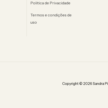
Politica de Privacidade
Termos e condições de
uso
Copyright ©
2026
Sandra Pi