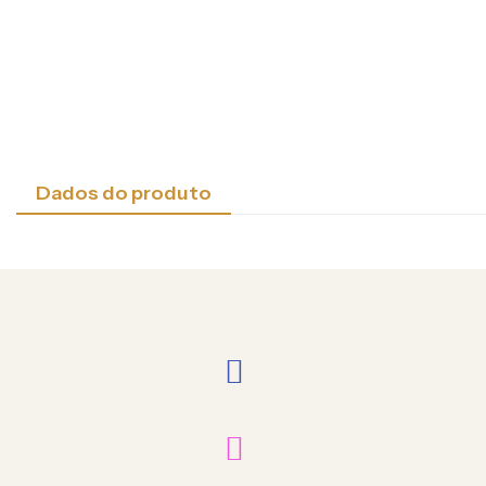
Dados do produto